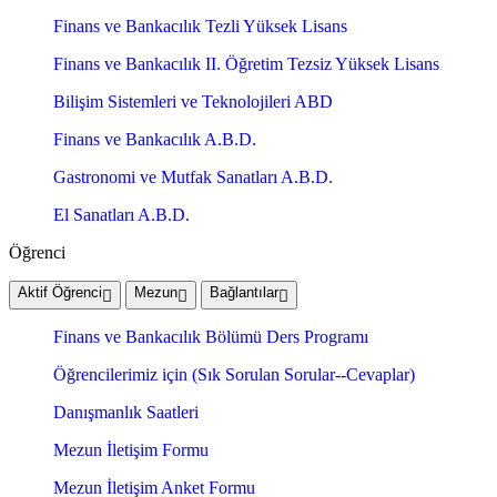
Finans ve Bankacılık Tezli Yüksek Lisans
Finans ve Bankacılık II. Öğretim Tezsiz Yüksek Lisans
Bilişim Sistemleri ve Teknolojileri ABD
Finans ve Bankacılık A.B.D.
Gastronomi ve Mutfak Sanatları A.B.D.
El Sanatları A.B.D.
Öğrenci
Aktif Öğrenci
Mezun
Bağlantılar
Finans ve Bankacılık Bölümü Ders Programı
Öğrencilerimiz için (Sık Sorulan Sorular--Cevaplar)
Danışmanlık Saatleri
Mezun İletişim Formu
Mezun İletişim Anket Formu