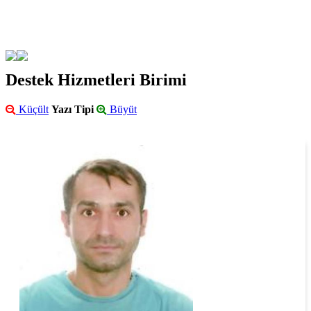
Destek Hizmetleri Birimi
Küçült
Yazı Tipi
Büyüt