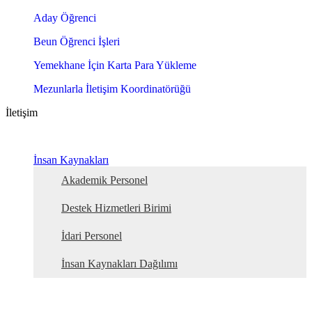
Aday Öğrenci
Beun Öğrenci İşleri
Yemekhane İçin Karta Para Yükleme
Mezunlarla İletişim Koordinatörüğü
İletişim
İnsan Kaynakları
Akademik Personel
Destek Hizmetleri Birimi
İdari Personel
İnsan Kaynakları Dağılımı