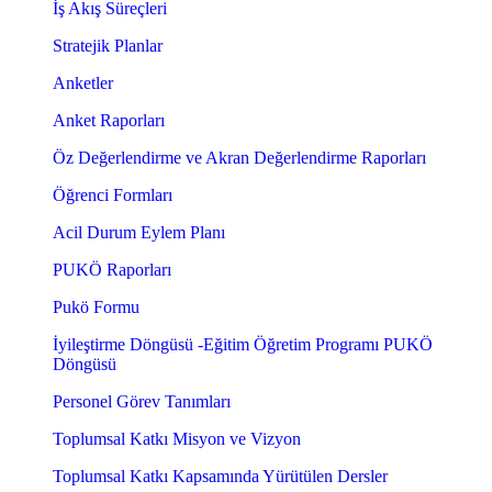
İş Akış Süreçleri
Stratejik Planlar
Anketler
Anket Raporları
Öz Değerlendirme ve Akran Değerlendirme Raporları
Öğrenci Formları
Acil Durum Eylem Planı
PUKÖ Raporları
Pukö Formu
İyileştirme Döngüsü -Eğitim Öğretim Programı PUKÖ
Döngüsü
Personel Görev Tanımları
Toplumsal Katkı Misyon ve Vizyon
Toplumsal Katkı Kapsamında Yürütülen Dersler