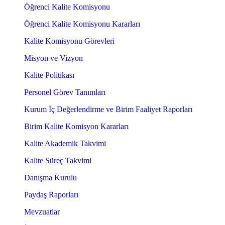
Öğrenci Kalite Komisyonu
Öğrenci Kalite Komisyonu Kararları
Kalite Komisyonu Görevleri
Misyon ve Vizyon
Kalite Politikası
Personel Görev Tanımları
Kurum İç Değerlendirme ve Birim Faaliyet Raporları
Birim Kalite Komisyon Kararları
Kalite Akademik Takvimi
Kalite Süreç Takvimi
Danışma Kurulu
Paydaş Raporları
Mevzuatlar