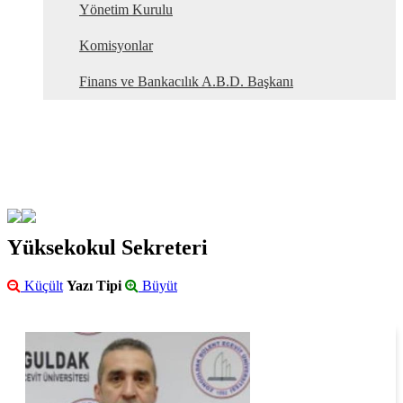
Yönetim Kurulu
Komisyonlar
Finans ve Bankacılık A.B.D. Başkanı
Yüksekokul Sekreteri
Küçült
Yazı Tipi
Büyüt