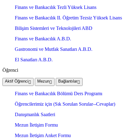
Finans ve Bankacılık Tezli Yüksek Lisans
Finans ve Bankacılık II. Öğretim Tezsiz Yüksek Lisans
Bilişim Sistemleri ve Teknolojileri ABD
Finans ve Bankacılık A.B.D.
Gastronomi ve Mutfak Sanatları A.B.D.
El Sanatları A.B.D.
Öğrenci
Aktif Öğrenci
Mezun
Bağlantılar
Finans ve Bankacılık Bölümü Ders Programı
Öğrencilerimiz için (Sık Sorulan Sorular--Cevaplar)
Danışmanlık Saatleri
Mezun İletişim Formu
Mezun İletişim Anket Formu