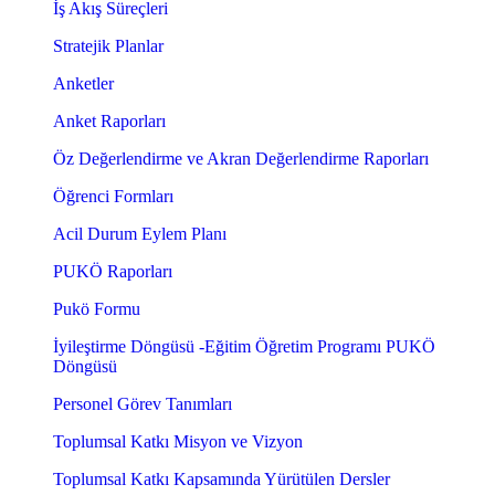
İş Akış Süreçleri
Stratejik Planlar
Anketler
Anket Raporları
Öz Değerlendirme ve Akran Değerlendirme Raporları
Öğrenci Formları
Acil Durum Eylem Planı
PUKÖ Raporları
Pukö Formu
İyileştirme Döngüsü -Eğitim Öğretim Programı PUKÖ
Döngüsü
Personel Görev Tanımları
Toplumsal Katkı Misyon ve Vizyon
Toplumsal Katkı Kapsamında Yürütülen Dersler