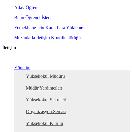
Aday Öğrenci
Beun Öğrenci İşleri
Yemekhane İçin Karta Para Yükleme
Mezunlarla İletişim Koordinatörüğü
İletişim
Yönetim
Yüksekokul Müdürü
Müdür Yardımcıları
Yüksekokul Sekreteri
Organizasyon Şeması
Yüksekokul Kurulu