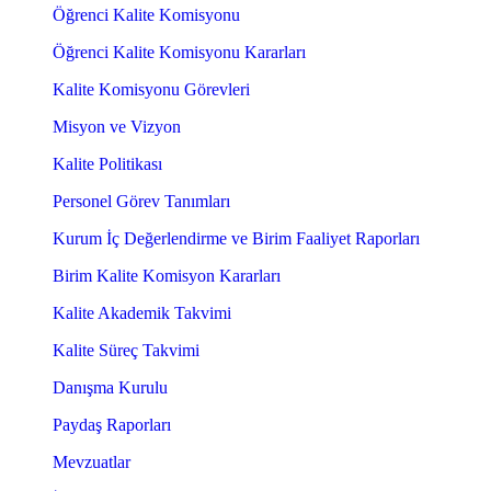
Öğrenci Kalite Komisyonu
Öğrenci Kalite Komisyonu Kararları
Kalite Komisyonu Görevleri
Misyon ve Vizyon
Kalite Politikası
Personel Görev Tanımları
Kurum İç Değerlendirme ve Birim Faaliyet Raporları
Birim Kalite Komisyon Kararları
Kalite Akademik Takvimi
Kalite Süreç Takvimi
Danışma Kurulu
Paydaş Raporları
Mevzuatlar