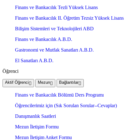
Finans ve Bankacılık Tezli Yüksek Lisans
Finans ve Bankacılık II. Öğretim Tezsiz Yüksek Lisans
Bilişim Sistemleri ve Teknolojileri ABD
Finans ve Bankacılık A.B.D.
Gastronomi ve Mutfak Sanatları A.B.D.
El Sanatları A.B.D.
Öğrenci
Aktif Öğrenci
Mezun
Bağlantılar
Finans ve Bankacılık Bölümü Ders Programı
Öğrencilerimiz için (Sık Sorulan Sorular--Cevaplar)
Danışmanlık Saatleri
Mezun İletişim Formu
Mezun İletişim Anket Formu