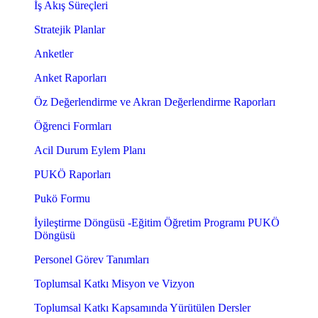
İş Akış Süreçleri
Stratejik Planlar
Anketler
Anket Raporları
Öz Değerlendirme ve Akran Değerlendirme Raporları
Öğrenci Formları
Acil Durum Eylem Planı
PUKÖ Raporları
Pukö Formu
İyileştirme Döngüsü -Eğitim Öğretim Programı PUKÖ
Döngüsü
Personel Görev Tanımları
Toplumsal Katkı Misyon ve Vizyon
Toplumsal Katkı Kapsamında Yürütülen Dersler