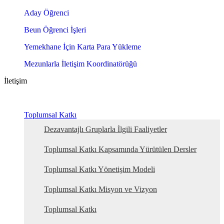
Aday Öğrenci
Beun Öğrenci İşleri
Yemekhane İçin Karta Para Yükleme
Mezunlarla İletişim Koordinatörüğü
İletişim
Toplumsal Katkı
Dezavantajlı Gruplarla İlgili Faaliyetler
Toplumsal Katkı Kapsamında Yürütülen Dersler
Toplumsal Katkı Yönetişim Modeli
Toplumsal Katkı Misyon ve Vizyon
Toplumsal Katkı