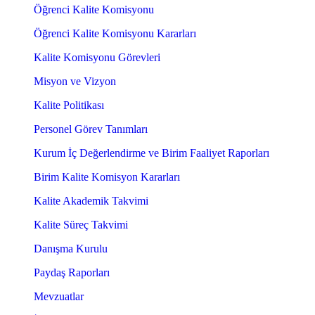
Öğrenci Kalite Komisyonu
Öğrenci Kalite Komisyonu Kararları
Kalite Komisyonu Görevleri
Misyon ve Vizyon
Kalite Politikası
Personel Görev Tanımları
Kurum İç Değerlendirme ve Birim Faaliyet Raporları
Birim Kalite Komisyon Kararları
Kalite Akademik Takvimi
Kalite Süreç Takvimi
Danışma Kurulu
Paydaş Raporları
Mevzuatlar