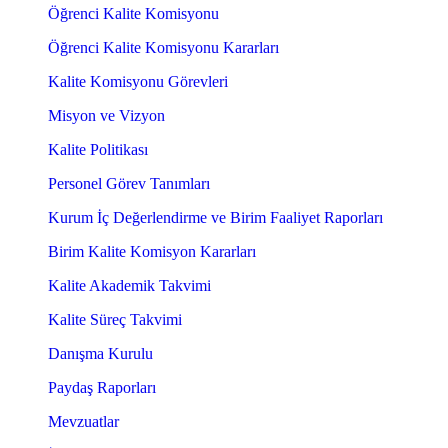
Öğrenci Kalite Komisyonu
Öğrenci Kalite Komisyonu Kararları
Kalite Komisyonu Görevleri
Misyon ve Vizyon
Kalite Politikası
Personel Görev Tanımları
Kurum İç Değerlendirme ve Birim Faaliyet Raporları
Birim Kalite Komisyon Kararları
Kalite Akademik Takvimi
Kalite Süreç Takvimi
Danışma Kurulu
Paydaş Raporları
Mevzuatlar