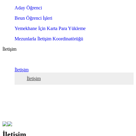
Aday Öğrenci
Beun Öğrenci İşleri
Yemekhane İçin Karta Para Yükleme
Mezunlarla İletişim Koordinatörüğü
İletişim
İletişim
İletişim
İletişim