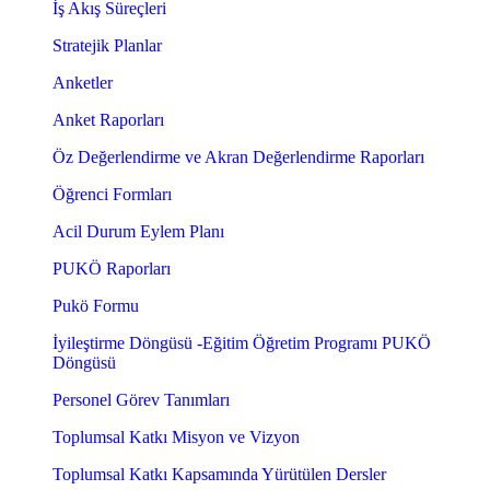
İş Akış Süreçleri
Stratejik Planlar
Anketler
Anket Raporları
Öz Değerlendirme ve Akran Değerlendirme Raporları
Öğrenci Formları
Acil Durum Eylem Planı
PUKÖ Raporları
Pukö Formu
İyileştirme Döngüsü -Eğitim Öğretim Programı PUKÖ
Döngüsü
Personel Görev Tanımları
Toplumsal Katkı Misyon ve Vizyon
Toplumsal Katkı Kapsamında Yürütülen Dersler