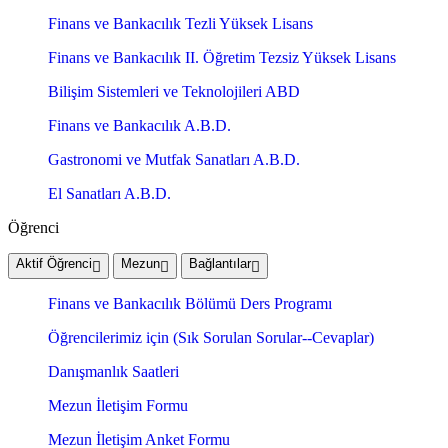
Finans ve Bankacılık Tezli Yüksek Lisans
Finans ve Bankacılık II. Öğretim Tezsiz Yüksek Lisans
Bilişim Sistemleri ve Teknolojileri ABD
Finans ve Bankacılık A.B.D.
Gastronomi ve Mutfak Sanatları A.B.D.
El Sanatları A.B.D.
Öğrenci
Aktif Öğrenci
Mezun
Bağlantılar
Finans ve Bankacılık Bölümü Ders Programı
Öğrencilerimiz için (Sık Sorulan Sorular--Cevaplar)
Danışmanlık Saatleri
Mezun İletişim Formu
Mezun İletişim Anket Formu