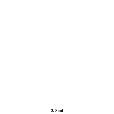
2. Sınıf