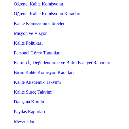
Öğrenci Kalite Komisyonu
Öğrenci Kalite Komisyonu Kararları
Kalite Komisyonu Görevleri
Misyon ve Vizyon
Kalite Politikası
Personel Görev Tanımları
Kurum İç Değerlendirme ve Birim Faaliyet Raporları
Birim Kalite Komisyon Kararları
Kalite Akademik Takvimi
Kalite Süreç Takvimi
Danışma Kurulu
Paydaş Raporları
Mevzuatlar