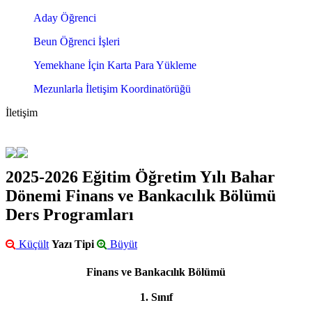
Aday Öğrenci
Beun Öğrenci İşleri
Yemekhane İçin Karta Para Yükleme
Mezunlarla İletişim Koordinatörüğü
İletişim
2025-2026 Eğitim Öğretim Yılı Bahar
Dönemi Finans ve Bankacılık Bölümü
Ders Programları
Küçült
Yazı Tipi
Büyüt
Finans ve Bankacılık Bölümü
1. Sınıf