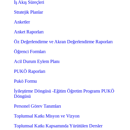
İş Akış Süreçleri
Stratejik Planlar
Anketler
Anket Raporları
Öz Değerlendirme ve Akran Değerlendirme Raporları
Öğrenci Formları
Acil Durum Eylem Planı
PUKÖ Raporları
Pukö Formu
İyileştirme Döngüsü -Eğitim Öğretim Programı PUKÖ
Döngüsü
Personel Görev Tanımları
Toplumsal Katkı Misyon ve Vizyon
Toplumsal Katkı Kapsamında Yürütülen Dersler