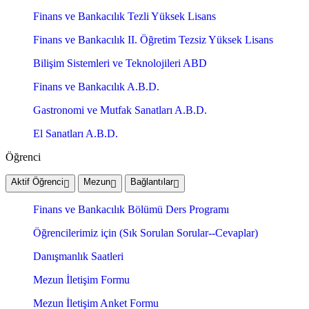
Finans ve Bankacılık Tezli Yüksek Lisans
Finans ve Bankacılık II. Öğretim Tezsiz Yüksek Lisans
Bilişim Sistemleri ve Teknolojileri ABD
Finans ve Bankacılık A.B.D.
Gastronomi ve Mutfak Sanatları A.B.D.
El Sanatları A.B.D.
Öğrenci
Aktif Öğrenci
Mezun
Bağlantılar
Finans ve Bankacılık Bölümü Ders Programı
Öğrencilerimiz için (Sık Sorulan Sorular--Cevaplar)
Danışmanlık Saatleri
Mezun İletişim Formu
Mezun İletişim Anket Formu