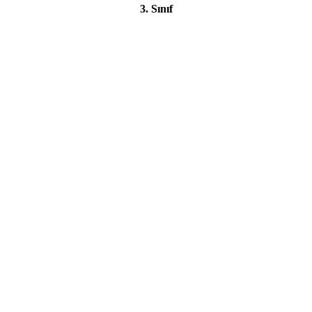
3. Sınıf