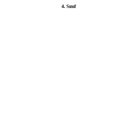
4. Sınıf