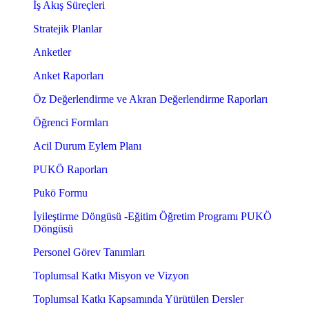
İş Akış Süreçleri
Stratejik Planlar
Anketler
Anket Raporları
Öz Değerlendirme ve Akran Değerlendirme Raporları
Öğrenci Formları
Acil Durum Eylem Planı
PUKÖ Raporları
Pukö Formu
İyileştirme Döngüsü -Eğitim Öğretim Programı PUKÖ
Döngüsü
Personel Görev Tanımları
Toplumsal Katkı Misyon ve Vizyon
Toplumsal Katkı Kapsamında Yürütülen Dersler