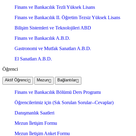
Finans ve Bankacılık Tezli Yüksek Lisans
Finans ve Bankacılık II. Öğretim Tezsiz Yüksek Lisans
Bilişim Sistemleri ve Teknolojileri ABD
Finans ve Bankacılık A.B.D.
Gastronomi ve Mutfak Sanatları A.B.D.
El Sanatları A.B.D.
Öğrenci
Aktif Öğrenci
Mezun
Bağlantılar
Finans ve Bankacılık Bölümü Ders Programı
Öğrencilerimiz için (Sık Sorulan Sorular--Cevaplar)
Danışmanlık Saatleri
Mezun İletişim Formu
Mezun İletişim Anket Formu