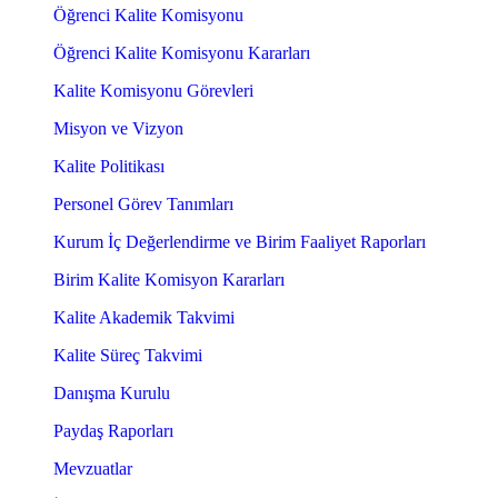
Öğrenci Kalite Komisyonu
Öğrenci Kalite Komisyonu Kararları
Kalite Komisyonu Görevleri
Misyon ve Vizyon
Kalite Politikası
Personel Görev Tanımları
Kurum İç Değerlendirme ve Birim Faaliyet Raporları
Birim Kalite Komisyon Kararları
Kalite Akademik Takvimi
Kalite Süreç Takvimi
Danışma Kurulu
Paydaş Raporları
Mevzuatlar