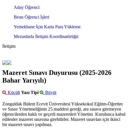
Aday Öğrenci
Beun Öğrenci İşleri
Yemekhane İçin Karta Para Yükleme
Mezunlarla İletişim Koordinatörüğü
İletişim
Mazeret Sınavı Duyurusu (2025-2026
Bahar Yarıyılı)
Küçült
Yazı Tipi
Büyüt
Zonguldak Bülent Ecevit Üniversitesi Yüksekokul Eğitim-Öğretim
ve Sınav Yönetmeliğinin 25.maddesi gereği, ara sınava giremeyen
öğrencilerden haklı ve geçerli mazeretleri Yönetim Kurulunca kabul
edilenler mazeret sınavına girebilirler. Mazeret sınavları için ikinci
bir mazeret sınavı yapılmaz.