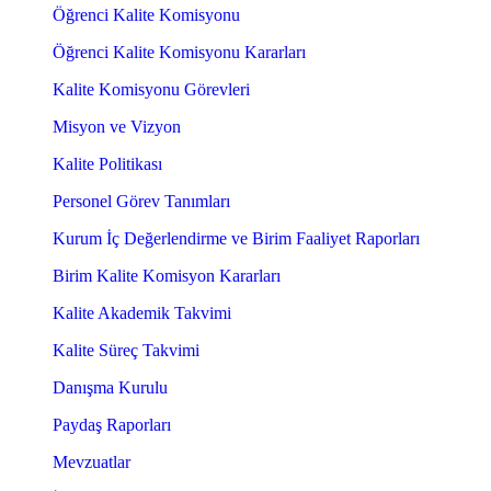
Öğrenci Kalite Komisyonu
Öğrenci Kalite Komisyonu Kararları
Kalite Komisyonu Görevleri
Misyon ve Vizyon
Kalite Politikası
Personel Görev Tanımları
Kurum İç Değerlendirme ve Birim Faaliyet Raporları
Birim Kalite Komisyon Kararları
Kalite Akademik Takvimi
Kalite Süreç Takvimi
Danışma Kurulu
Paydaş Raporları
Mevzuatlar