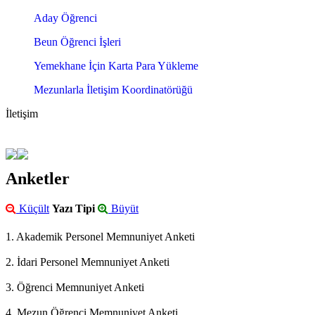
Aday Öğrenci
Beun Öğrenci İşleri
Yemekhane İçin Karta Para Yükleme
Mezunlarla İletişim Koordinatörüğü
İletişim
Anketler
Küçült
Yazı Tipi
Büyüt
1. Akademik Personel Memnuniyet Anketi
2. İdari Personel Memnuniyet Anketi
3. Öğrenci Memnuniyet Anketi
4. Mezun Öğrenci Memnuniyet Anketi