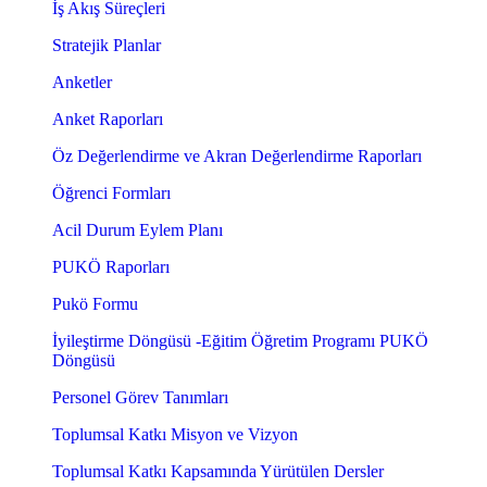
İş Akış Süreçleri
Stratejik Planlar
Anketler
Anket Raporları
Öz Değerlendirme ve Akran Değerlendirme Raporları
Öğrenci Formları
Acil Durum Eylem Planı
PUKÖ Raporları
Pukö Formu
İyileştirme Döngüsü -Eğitim Öğretim Programı PUKÖ
Döngüsü
Personel Görev Tanımları
Toplumsal Katkı Misyon ve Vizyon
Toplumsal Katkı Kapsamında Yürütülen Dersler